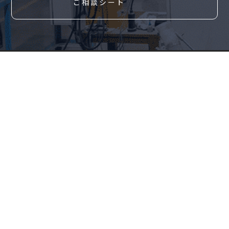
ご相談シート
企業情報
事業情報
代表挨拶
製品案内
会社概要
生産技術
社内・工場案内
部署紹介
その他
お問い合わせ