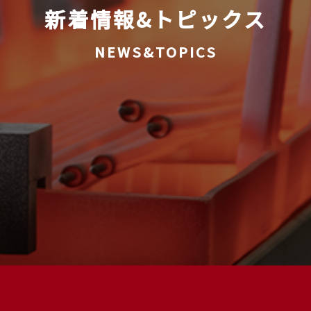
新着情報&トピックス
NEWS&TOPICS