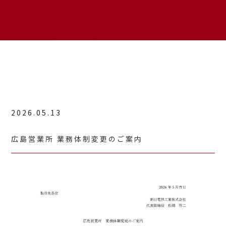
2026.05.13
お知らせ
広島営業所 業務体制変更のご案内