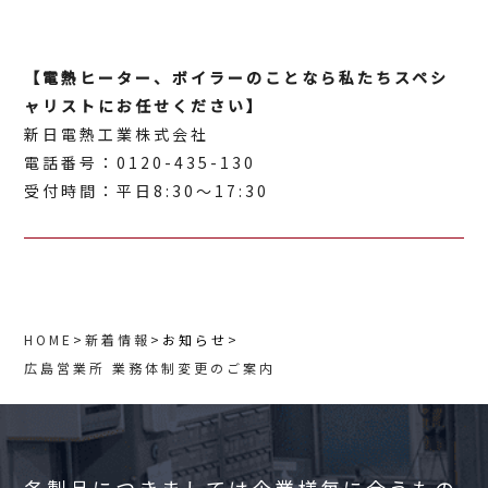
【電熱ヒーター、ボイラーのことなら私たちスペシ
ャリストにお任せください】
新日電熱工業株式会社
電話番号：0120-435-130
受付時間：平日8:30～17:30
HOME
>
新着情報
>
お知らせ
>
広島営業所 業務体制変更のご案内