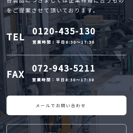
各製品につきましては企業様毎に合うもの
をご提案させて頂いております。
0120-435-130
TEL
営業時間：平日8:30～17:30
072-943-5211
FAX
営業時間：平日8:30～17:30
メールでお問い合わせ